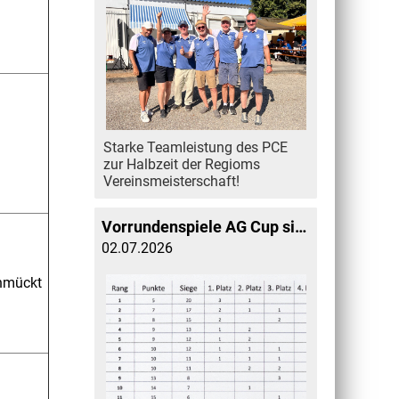
Starke Teamleistung des PCE
zur Halbzeit der Regioms
Vereinsmeisterschaft!
Vorrundenspiele AG Cup sind abgeschlossen
02.07.2026
chmückt